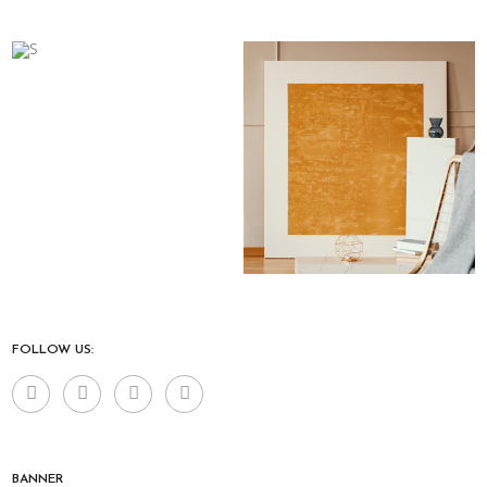
FOLLOW US:
BANNER