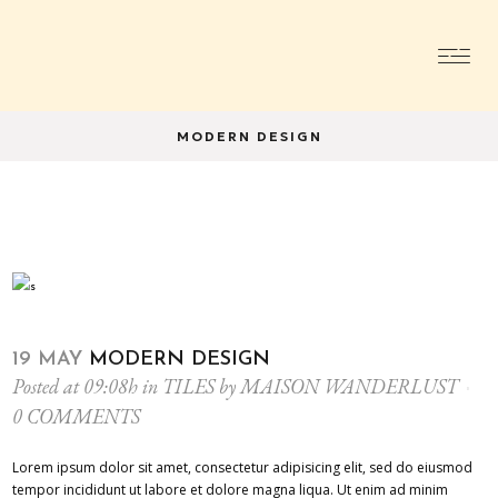
MODERN DESIGN
19 MAY
MODERN DESIGN
Posted at 09:08h
in
TILES
by
MAISON WANDERLUST
0 COMMENTS
Lorem ipsum dolor sit amet, consectetur adipisicing elit, sed do eiusmod
tempor incididunt ut labore et dolore magna liqua. Ut enim ad minim