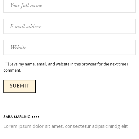
Save my name, email, and website in this browser for the next time I
comment.
SARA MARLING test
Lorem ipsum dolor sit amet, consectetur adipisicinindg elit