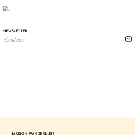
NEWSLETTER
MAISON WANDERLUST