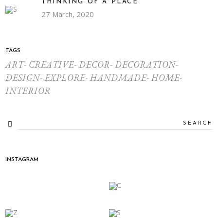
THINKING OF A PLACE
27 March, 2020
TAGS
ART
CREATIVE
DECOR
DECORATION
DESIGN
EXPLORE
HANDMADE
HOME
INTERIOR
INSTAGRAM