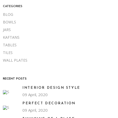
CATEGORIES
BLOG
BOWLS
JARS
KAFTANS
TABLES
TILES
WALL PLATES
RECENT POSTS
INTERIOR DESIGN STYLE
09 April, 2020
PERFECT DECORATION
09 April, 2020