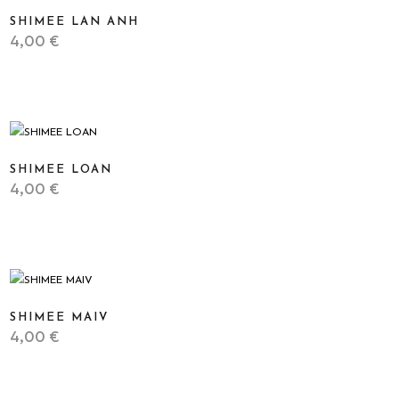
SHIMEE LAN ANH
4,00
€
STICKER
SHIMEE LOAN
4,00
€
STICKER
SHIMEE MAIV
4,00
€
STICKER