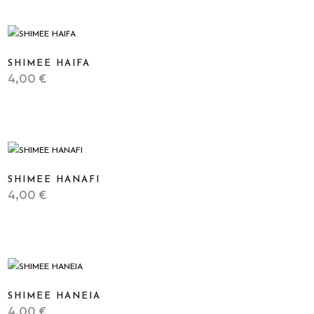
SHIMEE HAIFA
4,00
€
STICKER
SHIMEE HANAFI
4,00
€
STICKER
SHIMEE HANEIA
4,00
€