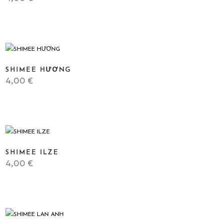
STICKER
SHIMEE HƯƠNG
4,00
€
STICKER
SHIMEE ILZE
4,00
€
STICKER