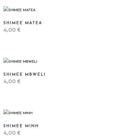
SHIMEE MATEA
4,00
€
STICKER
SHIMEE MBWELI
4,00
€
STICKER
SHIMEE MINH
4,00
€