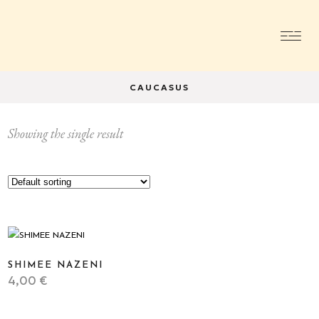
CAUCASUS
Showing the single result
SHIMEE NAZENI
4,00
€
STICKER