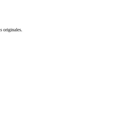
 originales.