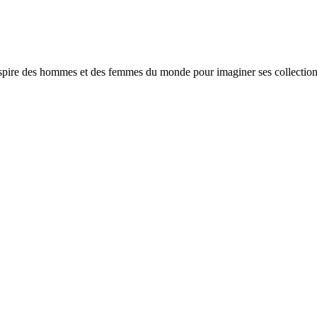
spire des hommes et des femmes du monde pour imaginer ses collections