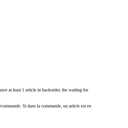
ave at least 1 article in backorder, the waiting for
 précommande. Si dans la commande, un article est en