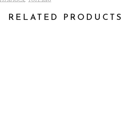
,
RELATED PRODUCTS